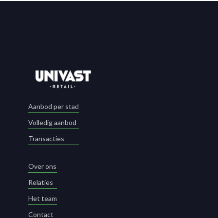
Aanbod per stad
Volledig aanbod
Transacties
Over ons
Relaties
Het team
Contact