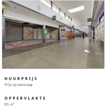
HUURPRIJS
Prijs op aanvraag
OPPERVLAKTE
85
m²