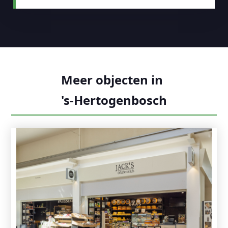
Meer objecten in
's-Hertogenbosch