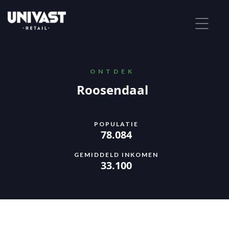
ONTDEK
Roosendaal
POPULATIE
78.084
GEMIDDELD INKOMEN
33.100