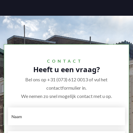
CONTACT
Heeft u een vraag?
Bel ons op +31 (073) 612 0013 of vul het
contactformulier in.
We nemen zo snel mogelijk contact met u op.