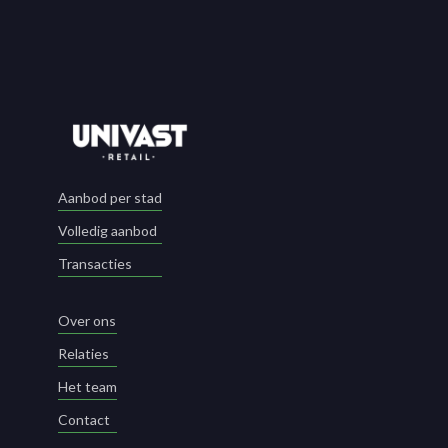
Aanbod per stad
Volledig aanbod
Transacties
Over ons
Relaties
Het team
Contact