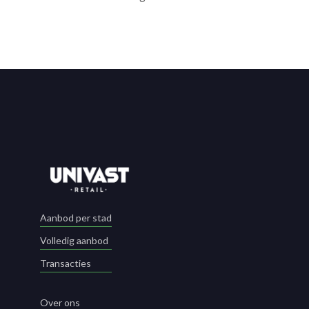
Aanbod per stad
Volledig aanbod
Transacties
Over ons